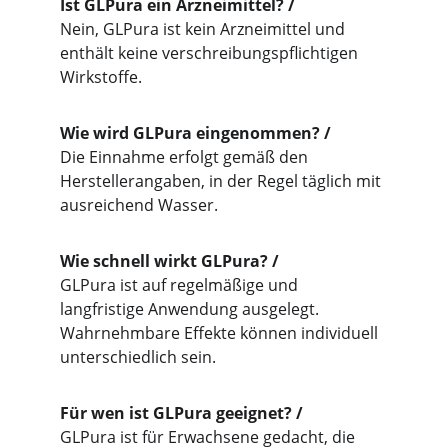
Ist GLPura ein Arzneimittel? /
Nein, GLPura ist kein Arzneimittel und 
enthält keine verschreibungspflichtigen 
Wirkstoffe.
Wie wird GLPura eingenommen? /
Die Einnahme erfolgt gemäß den 
Herstellerangaben, in der Regel täglich mit 
ausreichend Wasser.
Wie schnell wirkt GLPura? /
GLPura ist auf regelmäßige und 
langfristige Anwendung ausgelegt. 
Wahrnehmbare Effekte können individuell 
unterschiedlich sein.
Für wen ist GLPura geeignet? /
GLPura ist für Erwachsene gedacht, die 