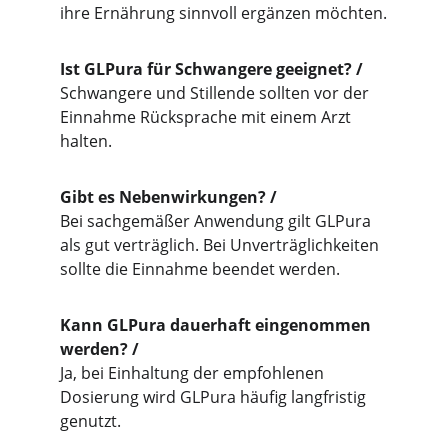
ihre Ernährung sinnvoll ergänzen möchten.
Ist GLPura für Schwangere geeignet? /
Schwangere und Stillende sollten vor der 
Einnahme Rücksprache mit einem Arzt 
halten.
Gibt es Nebenwirkungen? /
Bei sachgemäßer Anwendung gilt GLPura 
als gut verträglich. Bei Unverträglichkeiten 
sollte die Einnahme beendet werden.
Kann GLPura dauerhaft eingenommen 
werden? /
Ja, bei Einhaltung der empfohlenen 
Dosierung wird GLPura häufig langfristig 
genutzt.