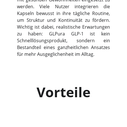
werden. Viele Nutzer integrieren die
Kapseln bewusst in ihre tägliche Routine,
um Struktur und Kontinuität zu fördern.
Wichtig ist dabei, realistische Erwartungen
zu haben: GLPura GLP-1 ist kein
Schnelllösungsprodukt, sondern ein
Bestandteil eines ganzheitlichen Ansatzes
für mehr Ausgeglichenheit im Alltag.
Vorteile