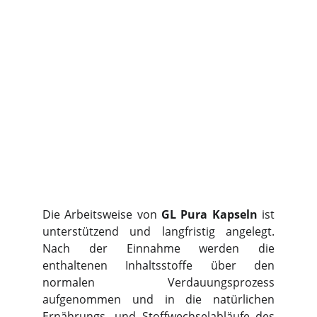
Die Arbeitsweise von
GL Pura Kapseln
ist
unterstützend und langfristig angelegt.
Nach der Einnahme werden die
enthaltenen Inhaltsstoffe über den
normalen Verdauungsprozess
aufgenommen und in die natürlichen
Ernährungs- und Stoffwechselabläufe des