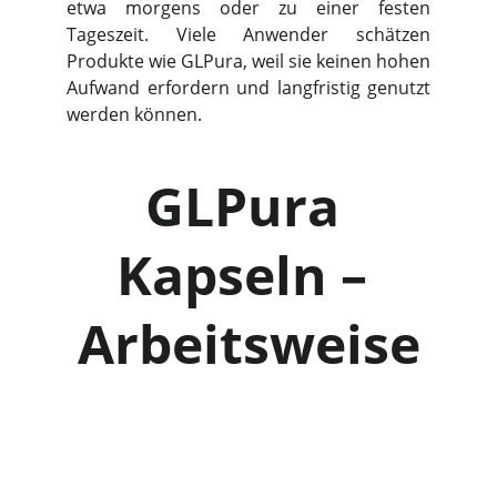
etwa morgens oder zu einer festen
Tageszeit. Viele Anwender schätzen
Produkte wie GLPura, weil sie keinen hohen
Aufwand erfordern und langfristig genutzt
werden können.
GLPura 
Kapseln – 
Arbeitsweise