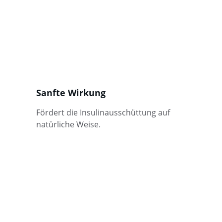
Sanfte Wirkung
Fördert die Insulinausschüttung auf 
natürliche Weise.