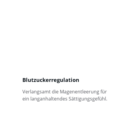
Blutzuckerregulation
Verlangsamt die Magenentleerung für 
ein langanhaltendes Sättigungsgefühl.