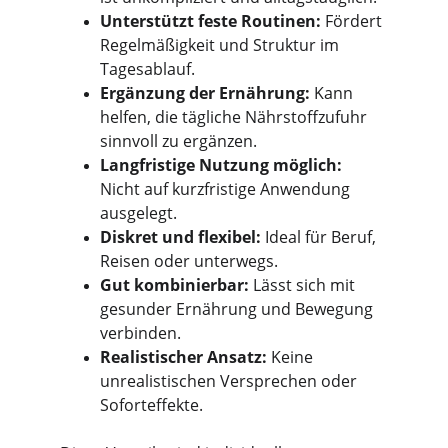
Unterstützt feste Routinen:
 Fördert 
Regelmäßigkeit und Struktur im 
Tagesablauf.
Ergänzung der Ernährung:
 Kann 
helfen, die tägliche Nährstoffzufuhr 
sinnvoll zu ergänzen.
Langfristige Nutzung möglich:
Nicht auf kurzfristige Anwendung 
ausgelegt.
Diskret und flexibel:
 Ideal für Beruf, 
Reisen oder unterwegs.
Gut kombinierbar:
 Lässt sich mit 
gesunder Ernährung und Bewegung 
verbinden.
Realistischer Ansatz:
 Keine 
unrealistischen Versprechen oder 
Soforteffekte.