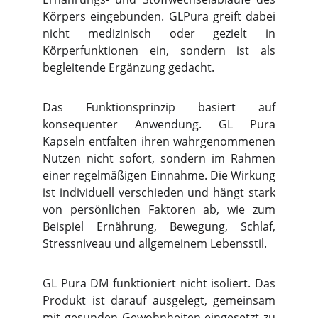
Körpers eingebunden. GLPura greift dabei
nicht medizinisch oder gezielt in
Körperfunktionen ein, sondern ist als
begleitende Ergänzung gedacht.
Das Funktionsprinzip basiert auf
konsequenter Anwendung. GL Pura
Kapseln entfalten ihren wahrgenommenen
Nutzen nicht sofort, sondern im Rahmen
einer regelmäßigen Einnahme. Die Wirkung
ist individuell verschieden und hängt stark
von persönlichen Faktoren ab, wie zum
Beispiel Ernährung, Bewegung, Schlaf,
Stressniveau und allgemeinem Lebensstil.
GL Pura DM funktioniert nicht isoliert. Das
Produkt ist darauf ausgelegt, gemeinsam
mit gesunden Gewohnheiten eingesetzt zu