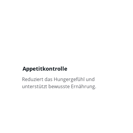
Appetitkontrolle
Reduziert das Hungergefühl und 
unterstützt bewusste Ernährung.