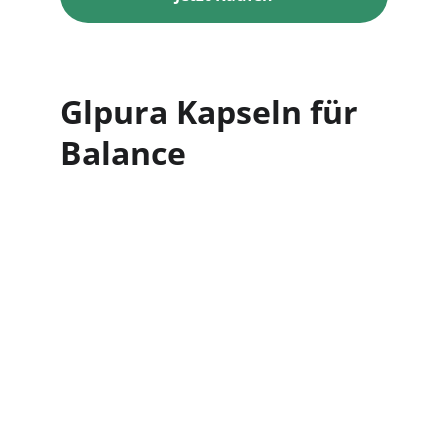
Glpura Kapseln für 
Balance