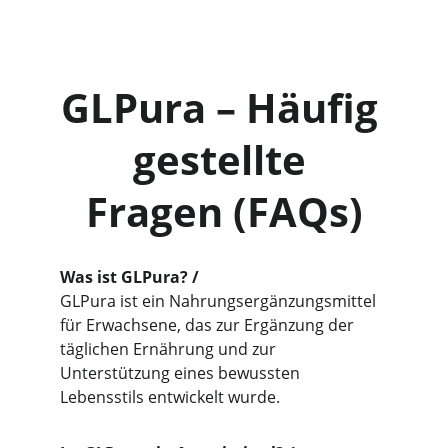
GLPura – Häufig 
gestellte 
Fragen (FAQs)
Was ist GLPura? /
GLPura ist ein Nahrungsergänzungsmittel 
für Erwachsene, das zur Ergänzung der 
täglichen Ernährung und zur 
Unterstützung eines bewussten 
Lebensstils entwickelt wurde.