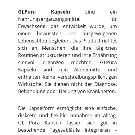
GLPura Kapseln
sind ein
Nahrungsergänzungsmittel für
Erwachsene, das entwickelt wurde, um
einen bewussten und ausgewogenen
Lebensstil zu begleiten. Das Produkt richtet
sich an Menschen, die ihre täglichen
Routinen strukturieren und ihre Ernährung
sinnvoll ergänzen möchten. GLPura
Kapseln sind kein Arzneimittel und
enthalten keine verschreibungspflichtigen
Wirkstoffe. Sie dienen nicht der Diagnose,
Behandlung oder Heilung von Krankheiten.
Die Kapselform ermöglicht eine einfache,
diskrete und flexible Einnahme im Alltag.
GL Pura Kapseln lassen sich gut in
bestehende Tagesabläufe integrieren –